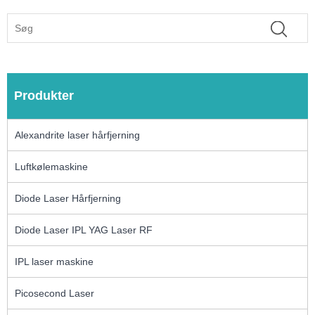
Produkter
Alexandrite laser hårfjerning
Luftkølemaskine
Diode Laser Hårfjerning
Diode Laser IPL YAG Laser RF
IPL laser maskine
Picosecond Laser