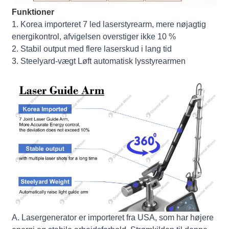
Funktioner
1. Korea importeret 7 led laserstyrearm, mere nøjagtig
energikontrol, afvigelsen overstiger ikke 10 %
2. Stabil output med flere laserskud i lang tid
3. Steelyard-vægt Løft automatisk lysstyrearmen
A. Lasergenerator er importeret fra USA, som har højere