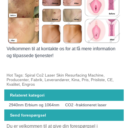
Velkommen til at kontakte os for at få mere information
og tilpassede tjenester!
Hot Tags: Spiral Co2 Laser Skin Resurfacing Machine,
Producenter, Fabrik, Leverandører, Kina, Pris, Prisliste, CE,
Kvalitet, Engros
Relateret kategori
2940nm Erbium og 1064nm
CO2 -fraktioneret laser
Send forespørgsel
Du er velkommen til at give din forespørgsel i