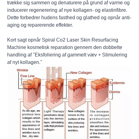
trække sig sammen og denaturere på grund af varme og
inducerer regenerering af nye kollagen- og elastinfibre.
Dette forbedrer hudens fasthed og glathed og opnår anti-
aging og reparerende effekter.
Kort sagt opnår Spiral Co2 Laser Skin Resurfacing
Machine kosmetisk reparation gennem den dobbelte
handling af "Eksfoliering af gammelt væv + Stimulering
af nyt kollagen."