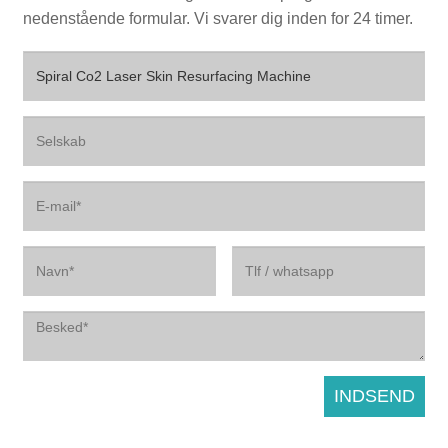
nedenstående formular. Vi svarer dig inden for 24 timer.