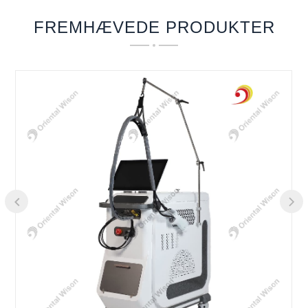
FREMHÆVEDE PRODUKTER