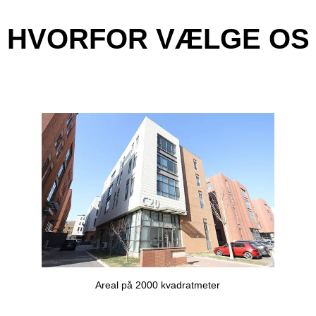
HVORFOR VÆLGE OS
Areal på 2000 kvadratmeter