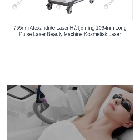
755nm Alexandrite Laser Hårfjerning 1064nm Long
Pulse Laser Beauty Machine Kosmetisk Laser