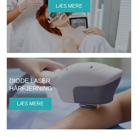
LÆS MERE
DIODE LASER
HÅRFJERNING
LÆS MERE