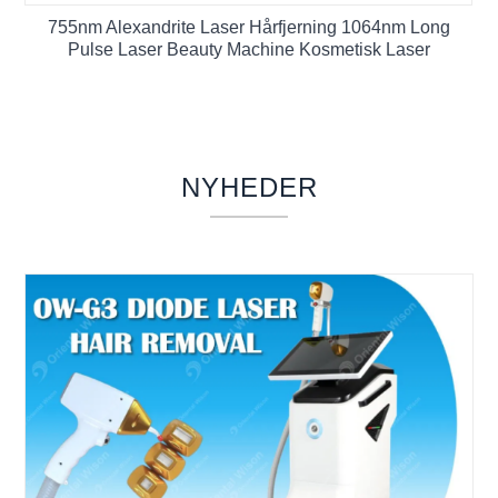
755nm Alexandrite Laser Hårfjerning 1064nm Long
Pulse Laser Beauty Machine Kosmetisk Laser
NYHEDER