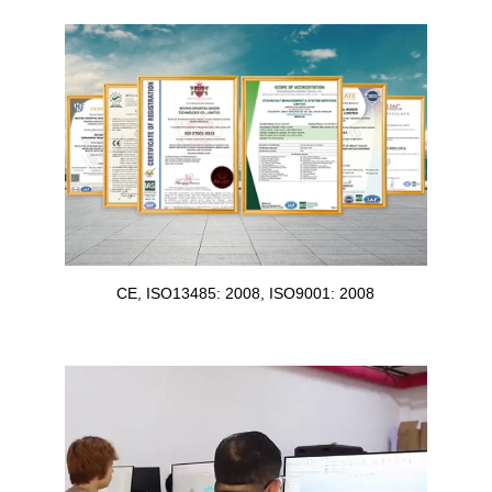
CE, ISO13485: 2008, ISO9001: 2008