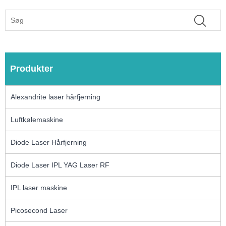
Produkter
Alexandrite laser hårfjerning
Luftkølemaskine
Diode Laser Hårfjerning
Diode Laser IPL YAG Laser RF
IPL laser maskine
Picosecond Laser