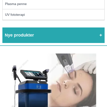
Plasma penne
UV fototerapi
Nye produkter