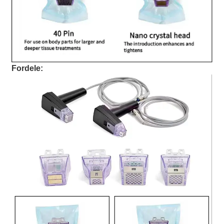
Fordele: