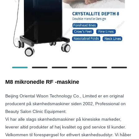
M8 mikronedle RF -maskine
Beijing Oriental Wison Technology Co., Limited er en original
producent på skønhedsmaskiner siden 2002, Professional on
Beauty Salon Clinic Equipment.
Vi har alle slags skønhedsmaskiner på kinesiske markeder,
leverer altid produkter af høj kvalitet og god service til kunder.
Velkommen til forespørgsel for ethvert skønhedsudstyr. Vi håber