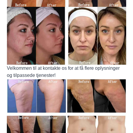
Velkommen til at kontakte os for at få flere oplysninger
og tilpassede tjenester!