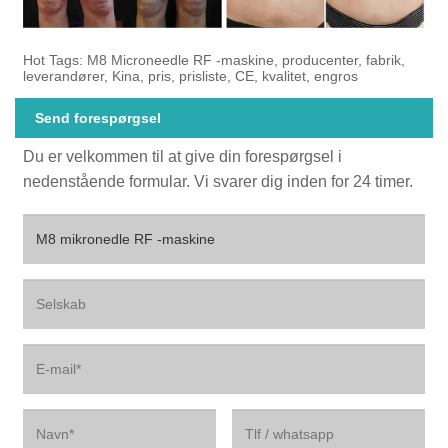
Hot Tags: M8 Microneedle RF -maskine, producenter, fabrik,
leverandører, Kina, pris, prisliste, CE, kvalitet, engros
Send forespørgsel
Du er velkommen til at give din forespørgsel i
nedenstående formular. Vi svarer dig inden for 24 timer.