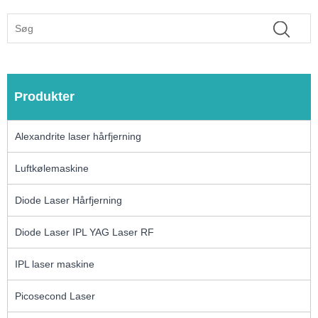
Produkter
Alexandrite laser hårfjerning
Luftkølemaskine
Diode Laser Hårfjerning
Diode Laser IPL YAG Laser RF
IPL laser maskine
Picosecond Laser