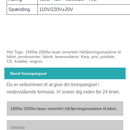
Spænding
110V/220V±20V
Hot Tags: 1600w 2000w laser smertefri hårfjerningsmaskine til
bikini, producenter, fabrik, leverandører, Kina, pris, prisliste,
CE, kvalitet, engros
Send forespørgsel
Du er velkommen til at give din forespørgsel i
nedenstående formular. Vi svarer dig inden for 24 timer.