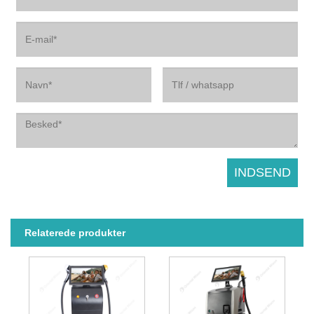
Relaterede produkter