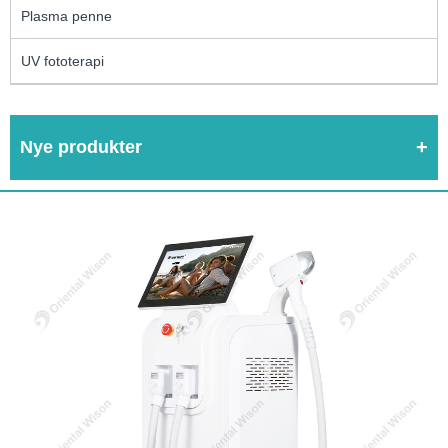
Plasma penne
UV fototerapi
Nye produkter