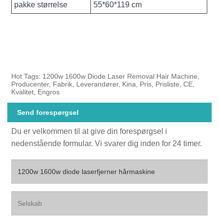
pakke størrelse
55*60*119 cm
Hot Tags: 1200w 1600w Diode Laser Removal Hair Machine,
Producenter, Fabrik, Leverandører, Kina, Pris, Prisliste, CE,
Kvalitet, Engros
Send forespørgsel
Du er velkommen til at give din forespørgsel i
nedenstående formular. Vi svarer dig inden for 24 timer.