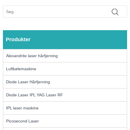
Produkter
Alexandrite laser hårfjerning
Luftkølemaskine
Diode Laser Hårfjerning
Diode Laser IPL YAG Laser RF
IPL laser maskine
Picosecond Laser