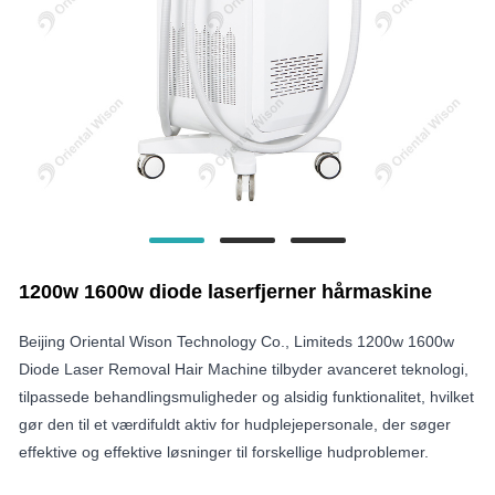
1200w 1600w diode laserfjerner hårmaskine
Beijing Oriental Wison Technology Co., Limiteds 1200w 1600w
Diode Laser Removal Hair Machine tilbyder avanceret teknologi,
tilpassede behandlingsmuligheder og alsidig funktionalitet, hvilket
gør den til et værdifuldt aktiv for hudplejepersonale, der søger
effektive og effektive løsninger til forskellige hudproblemer.