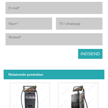
Relaterede produkter