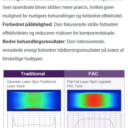
hver laserdiode bliver strålen mere præcis, hvilket giver
mulighed for hurtigere behandlinger og forbedret effektivitet.
Forbedret pålidelighed
: Den fokuserede stråle forbedrer
effektiviteten og reducerer risikoen for komponentskade.
Bedre behandlingsresultater
: Den intensiverede,
ensartede energi forbedrer hårfjerningsresultater på tværs af
forskellige hudtyper.