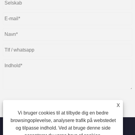
X
Indsend
Vi bruger cookies til at tilbyde dig en bedre
browsingoplevelse, analysere trafik på webstedet
og tilpasse indhold. Ved at bruge denne side