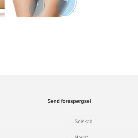
Send forespørgsel