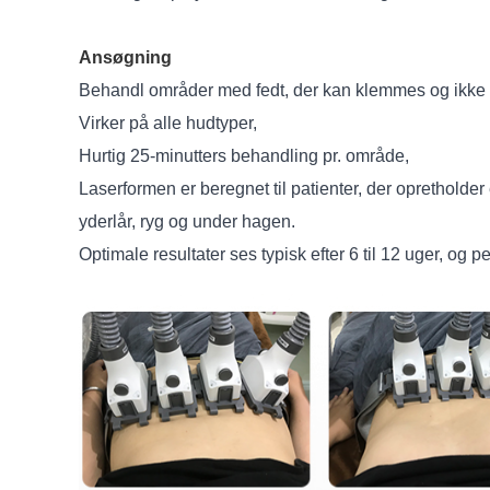
Ansøgning
Behandl områder med fedt, der kan klemmes og ikke
Virker på alle hudtyper,
Hurtig 25-minutters behandling pr. område,
Laserformen er beregnet til patienter, der opretholder
yderlår, ryg og under hagen.
Optimale resultater ses typisk efter 6 til 12 uger, og p