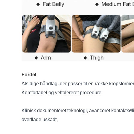
Fordel
Alsidige håndtag, der passer til en række kropsformer
Komfortabel og veltolereret procedure
Klinisk dokumenteret teknologi, avanceret kontaktkøli
overflade uskadt,