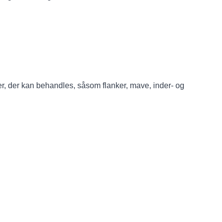
der, der kan behandles, såsom flanker, mave, inder- og