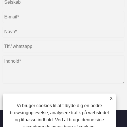
X
Indsend
Vi bruger cookies til at tilbyde dig en bedre
browsingoplevelse, analysere trafik på webstedet
og tilpasse indhold. Ved at bruge denne side
accepterer du vores brug af cookies.