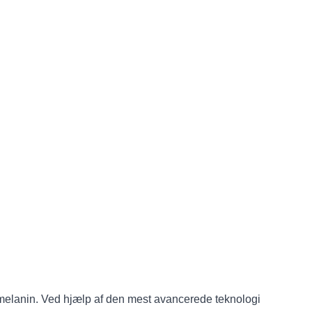
på melanin. Ved hjælp af den mest avancerede teknologi