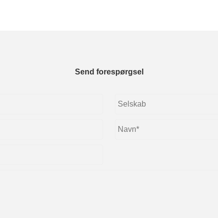
Send forespørgsel