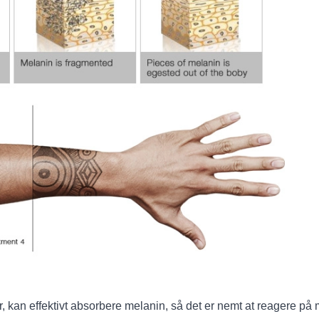
er, kan effektivt absorbere melanin, så det er nemt at reagere 