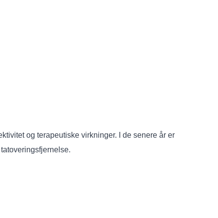
ktivitet og terapeutiske virkninger. I de senere år er
tatoveringsfjernelse.