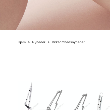
Hjem
>
Nyheder
>
Virksomhedsnyheder