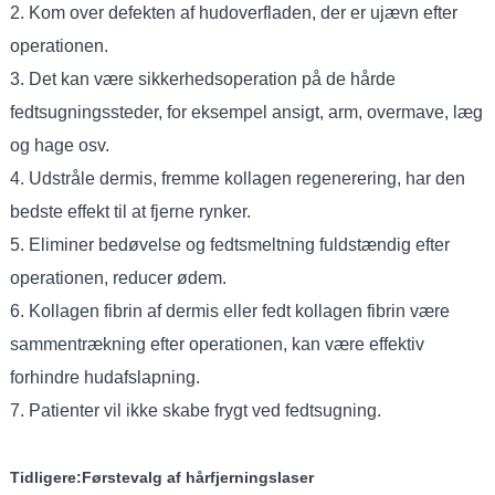
2. Kom over defekten af ​​hudoverfladen, der er ujævn efter
operationen.
3. Det kan være sikkerhedsoperation på de hårde
fedtsugningssteder, for eksempel ansigt, arm, overmave, læg
og hage osv.
4. Udstråle dermis, fremme kollagen regenerering, har den
bedste effekt til at fjerne rynker.
5. Eliminer bedøvelse og fedtsmeltning fuldstændig efter
operationen, reducer ødem.
6. Kollagen fibrin af dermis eller fedt kollagen fibrin være
sammentrækning efter operationen, kan være effektiv
forhindre hudafslapning.
7. Patienter vil ikke skabe frygt ved fedtsugning.
Tidligere:
Førstevalg af hårfjerningslaser