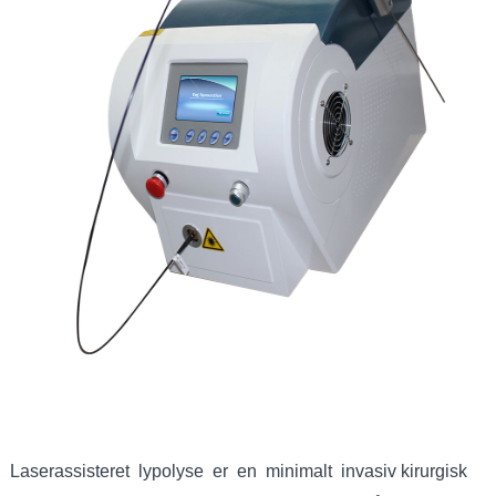
Laserassisteret lypolyse er en minimalt invasiv kirurgisk