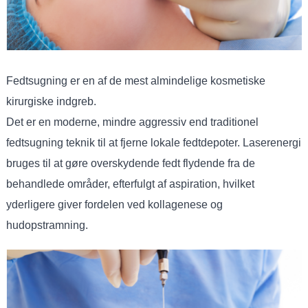
Fedtsugning er en af ​​de mest almindelige kosmetiske
kirurgiske indgreb.
Det er en moderne, mindre aggressiv end traditionel
fedtsugning teknik til at fjerne lokale fedtdepoter. Laserenergi
bruges til at gøre overskydende fedt flydende fra de
behandlede områder, efterfulgt af aspiration, hvilket
yderligere giver fordelen ved kollagenese og
hudopstramning.